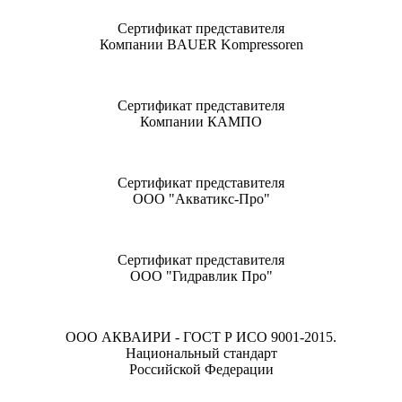
Сертификат представителя
Компании BAUER Kompressoren
Сертификат представителя
Компании КАМПО
Сертификат представителя
ООО "Акватикс-Про"
Сертификат представителя
ООО "Гидравлик Про"
ООО АКВАИРИ - ГОСТ Р ИСО 9001-2015.
Национальный стандарт
Российской Федерации