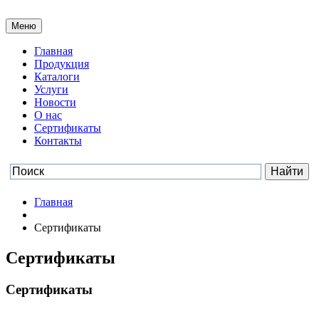
Меню
Главная
Продукция
Каталоги
Услуги
Новости
О нас
Сертификаты
Контакты
Главная
Сертификаты
Сертификаты
Сертификаты