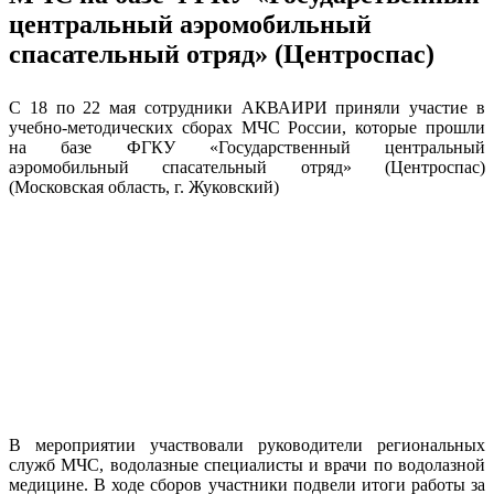
центральный аэромобильный
спасательный отряд» (Центроспас)
С 18 по 22 мая сотрудники АКВАИРИ приняли участие в
учебно-методических сборах МЧС России, которые прошли
на базе ФГКУ «Государственный центральный
аэромобильный спасательный отряд» (Центроспас)
(Московская область, г. Жуковский)
В мероприятии участвовали руководители региональных
служб МЧС, водолазные специалисты и врачи по водолазной
медицине. В ходе сборов участники подвели итоги работы за