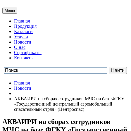
Меню
Главная
Продукция
Каталоги
Услуги
Новости
О нас
Сертификаты
Контакты
Главная
Новости
АКВАИРИ на сборах сотрудников МЧС на базе ФГКУ
«Государственный центральный аэромобильный
спасательный отряд» (Центроспас)
АКВАИРИ на сборах сотрудников
МЧС на базе ФГКУ «Государственный