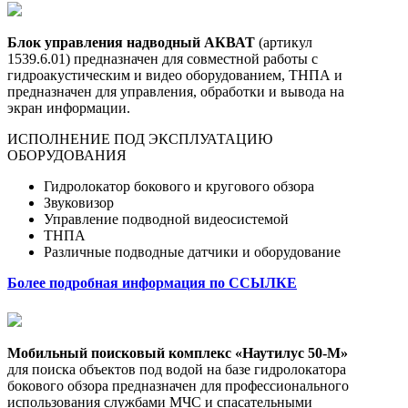
Блок управления надводный АКВАТ
(артикул
1539.6.01) предназначен для совместной работы с
гидроакустическим и видео оборудованием, ТНПА и
предназначен для управления, обработки и вывода на
экран информации.
ИСПОЛНЕНИЕ ПОД ЭКСПЛУАТАЦИЮ
ОБОРУДОВАНИЯ
Гидролокатор бокового и кругового обзора
Звуковизор
Управление подводной видеосистемой
ТНПА
Различные подводные датчики и оборудование
Более подробная информация по ССЫЛКЕ
Мобильный поисковый комплекс «Наутилус 50-М»
для поиска объектов под водой на базе гидролокатора
бокового обзора предназначен для профессионального
использования службами МЧС и спасательными