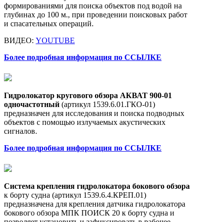
формированиями для поиска объектов под водой на
глубинах до 100 м., при проведении поисковых работ
и спасательных операций.
ВИДЕО:
YOUTUBE
Более подробная информация по ССЫЛКЕ
Гидролокатор кругового обзора АКВАТ 900-01
одночастотный
(артикул 1539.6.01.ГКО-01)
предназначен для исследования и поиска подводных
объектов с помощью излучаемых акустических
сигналов.
Более подробная информация по ССЫЛКЕ
Система крепления гидролокатора бокового обзора
к борту судна (артикул 1539.6.4.КРЕП.01)
предназначена для крепления датчика гидролокатора
бокового обзора МПК ПОИСК 20 к борту судна и
позволяет установить и зафиксировать в рабочее