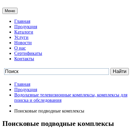
Меню
Главная
Продукция
Каталоги
Услуги
Новости
О нас
Сертификаты
Контакты
Главная
Продукция
Водолазные телевизионные комплексы, комплексы для
поиска и обследования
Поисковые подводные комплексы
Поисковые подводные комплексы